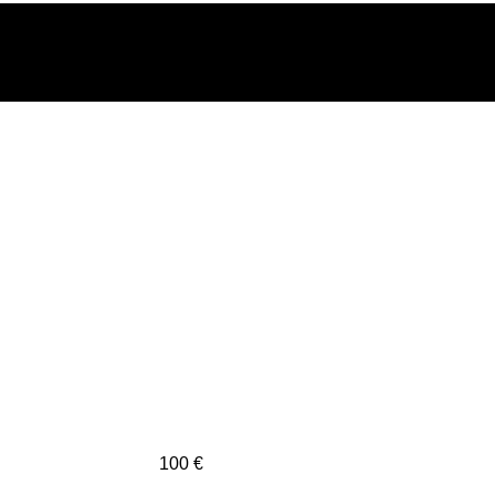
100 €