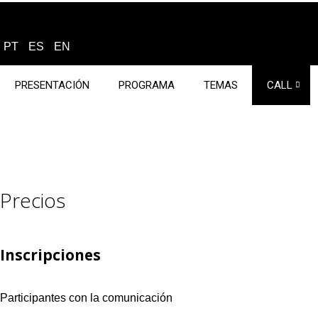
PT
ES
EN
PRESENTACIÓN
PROGRAMA
TEMAS
CALL
Precios
Inscripciones
Participantes con la comunicación